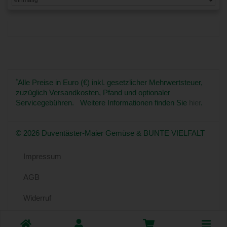
*
Alle Preise in Euro (€) inkl. gesetzlicher Mehrwertsteuer,
zuzüglich Versandkosten, Pfand und optionaler
Servicegebühren. Weitere Informationen finden Sie
hier
.
© 2026 Duventäster-Maier Gemüse & BUNTE VIELFALT
Impressum
AGB
Widerruf
Datenschutz
Toggle