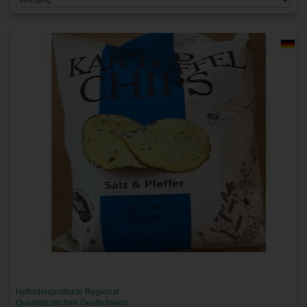
Hofladenprodukte Regional
Qualitätszeichen Deutschland