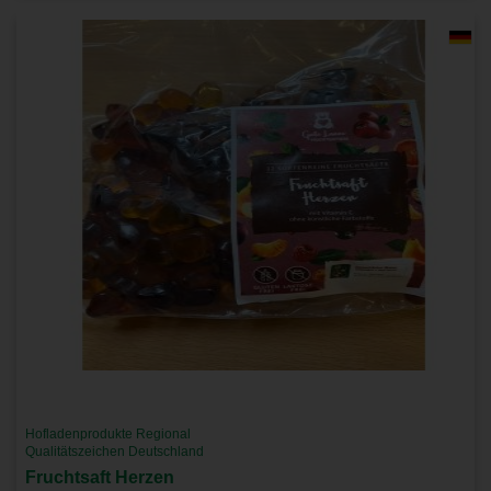
Hofladenprodukte Regional
Qualitätszeichen Deutschland
Fruchtsaft Herzen