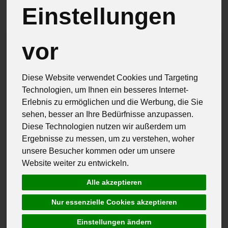
Einstellungen
vor
Diese Website verwendet Cookies und Targeting
Technologien, um Ihnen ein besseres Internet-
Erlebnis zu ermöglichen und die Werbung, die Sie
sehen, besser an Ihre Bedürfnisse anzupassen.
Diese Technologien nutzen wir außerdem um
Ergebnisse zu messen, um zu verstehen, woher
unsere Besucher kommen oder um unsere
Website weiter zu entwickeln.
Alle akzeptieren
Nur essenzielle Cookies akzeptieren
Käse Moosbrugger
Einstellungen ändern