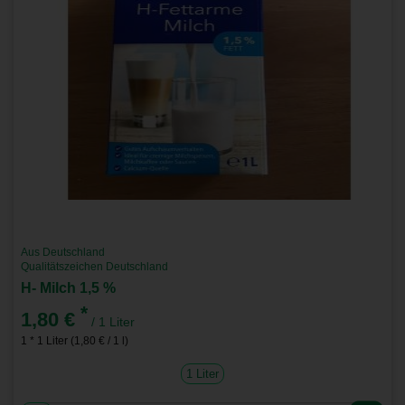
Aus Deutschland
Qualitätszeichen Deutschland
H- Milch 1,5 %
*
1,80 €
/ 1 Liter
1 * 1 Liter (1,80 € / 1 l)
1 Liter