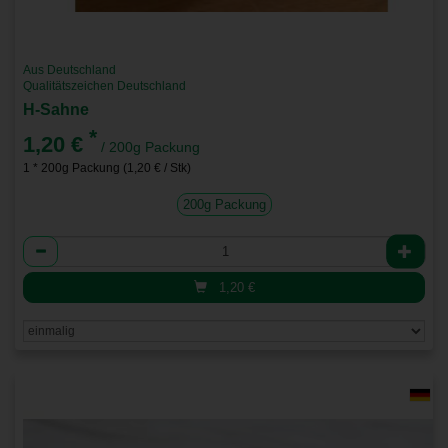
Aus Deutschland
Qualitätszeichen Deutschland
H-Sahne
*
1,20 €
/ 200g Packung
1 * 200g Packung (1,20 € / Stk)
200g Packung
Anzahl
1,20
€