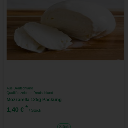
Aus Deutschland
Qualitätszeichen Deutschland
Mozzarella 125g Packung
*
1,40 €
/ Stück
Stück