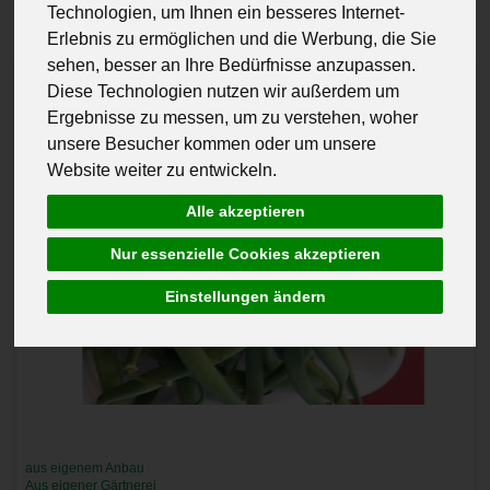
Technologien, um Ihnen ein besseres Internet-
Erlebnis zu ermöglichen und die Werbung, die Sie
sehen, besser an Ihre Bedürfnisse anzupassen.
Diese Technologien nutzen wir außerdem um
Ergebnisse zu messen, um zu verstehen, woher
unsere Besucher kommen oder um unsere
Website weiter zu entwickeln.
Alle akzeptieren
Nur essenzielle Cookies akzeptieren
Einstellungen ändern
aus eigenem Anbau
Aus eigener Gärtnerei