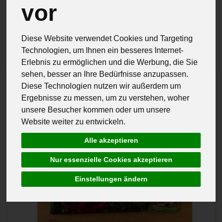
vor
Hersteller
Allergene
Diese Website verwendet Cookies und Targeting
Technologien, um Ihnen ein besseres Internet-
Erlebnis zu ermöglichen und die Werbung, die Sie
sehen, besser an Ihre Bedürfnisse anzupassen.
Diese Technologien nutzen wir außerdem um
Ergebnisse zu messen, um zu verstehen, woher
unsere Besucher kommen oder um unsere
Website weiter zu entwickeln.
Alle akzeptieren
Nur essenzielle Cookies akzeptieren
Einstellungen ändern