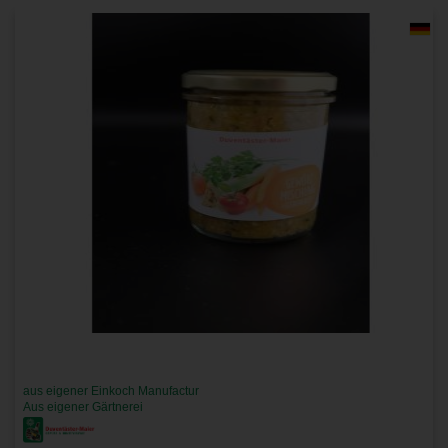
aus eigener Einkoch Manufactur
Aus eigener Gärtnerei