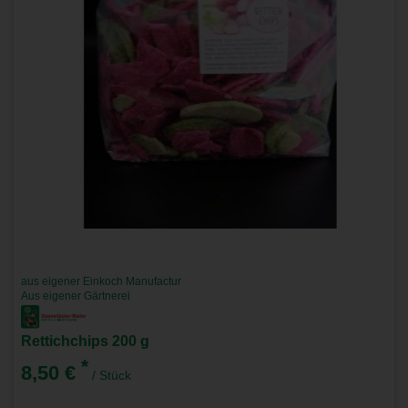
aus eigener Einkoch Manufactur
Aus eigener Gärtnerei
Rettichchips 200 g
*
8,50 €
/ Stück