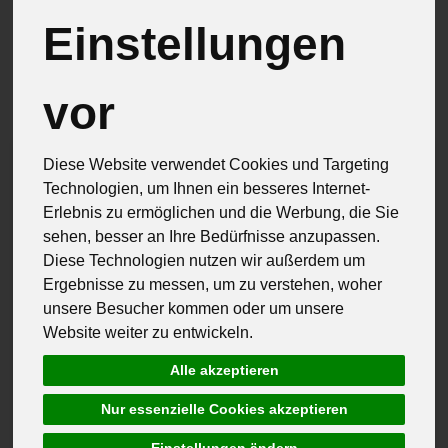
Einstellungen
Hersteller
Allergene
vor
Diese Website verwendet Cookies und Targeting
Technologien, um Ihnen ein besseres Internet-
Erlebnis zu ermöglichen und die Werbung, die Sie
sehen, besser an Ihre Bedürfnisse anzupassen.
Diese Technologien nutzen wir außerdem um
Ergebnisse zu messen, um zu verstehen, woher
unsere Besucher kommen oder um unsere
Website weiter zu entwickeln.
Alle akzeptieren
Nur essenzielle Cookies akzeptieren
Einstellungen ändern