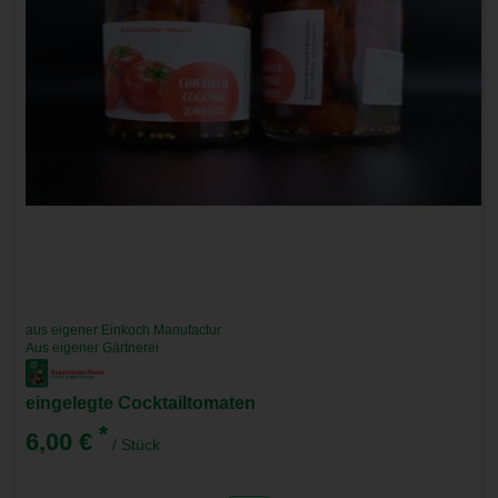
aus eigener Einkoch Manufactur
Aus eigener Gärtnerei
eingelegte Cocktailtomaten
*
6,00 €
/ Stück