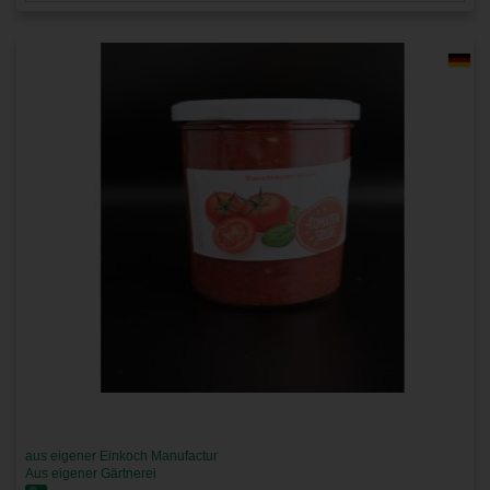
aus eigener Einkoch Manufactur
Aus eigener Gärtnerei