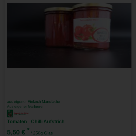
aus eigener Einkoch Manufactur
Aus eigener Gärtnerei
Tomaten - Chilli Aufstrich
*
5,50 €
/ 250g Glas