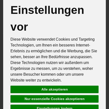
Einstellungen
Hersteller
Allergene
vor
Diese Website verwendet Cookies und Targeting
Technologien, um Ihnen ein besseres Internet-
Erlebnis zu ermöglichen und die Werbung, die Sie
sehen, besser an Ihre Bedürfnisse anzupassen.
Diese Technologien nutzen wir außerdem um
Ergebnisse zu messen, um zu verstehen, woher
unsere Besucher kommen oder um unsere
Website weiter zu entwickeln.
Alle akzeptieren
Nur essenzielle Cookies akzeptieren
Einstellungen ändern