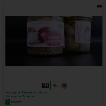
aus eigener Einkoch Manufactur
Aus eigener Gärtnerei