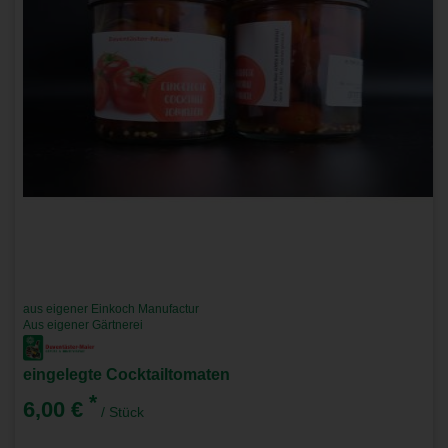
aus eigener Einkoch Manufactur
Aus eigener Gärtnerei
eingelegte Cocktailtomaten
*
6,00 €
/ Stück