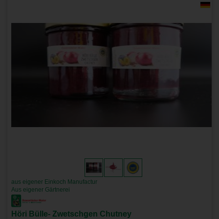
aus eigener Einkoch Manufactur
Aus eigener Gärtnerei
Höri Bülle- Zwetschgen Chutney