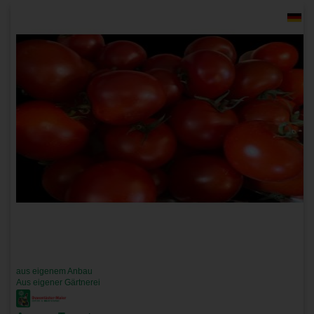
aus eigenem Anbau
Aus eigener Gärtnerei