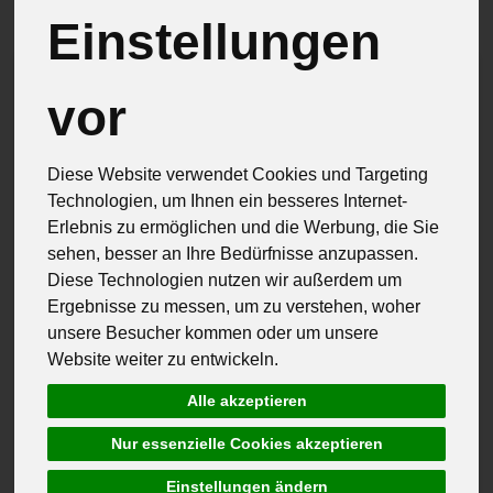
Einstellungen
vor
Diese Website verwendet Cookies und Targeting
Technologien, um Ihnen ein besseres Internet-
Erlebnis zu ermöglichen und die Werbung, die Sie
sehen, besser an Ihre Bedürfnisse anzupassen.
Diese Technologien nutzen wir außerdem um
Ergebnisse zu messen, um zu verstehen, woher
unsere Besucher kommen oder um unsere
Website weiter zu entwickeln.
Alle akzeptieren
Nur essenzielle Cookies akzeptieren
Aus Deutschland
Einstellungen ändern
QZBW