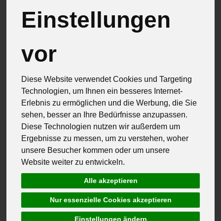
Geschenke
5
Einstellungen
vor
Hersteller
Allergene
Diese Website verwendet Cookies und Targeting
Technologien, um Ihnen ein besseres Internet-
Erlebnis zu ermöglichen und die Werbung, die Sie
sehen, besser an Ihre Bedürfnisse anzupassen.
Diese Technologien nutzen wir außerdem um
Ergebnisse zu messen, um zu verstehen, woher
unsere Besucher kommen oder um unsere
Website weiter zu entwickeln.
Alle akzeptieren
Nur essenzielle Cookies akzeptieren
Einstellungen ändern