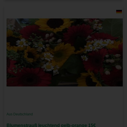
Aus Deutschland
Blumenstrauß leuchtend gelb-orange 15€