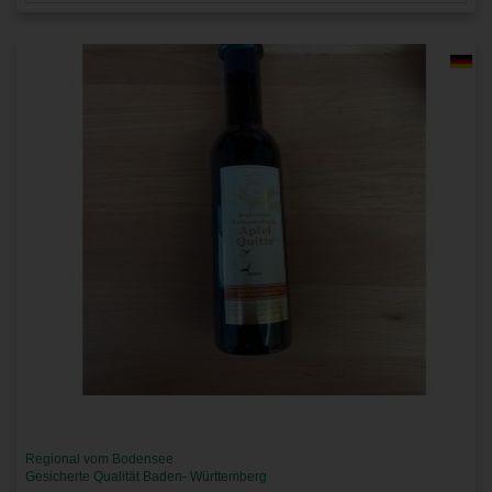
Regional vom Bodensee
Gesicherte Qualität Baden- Württemberg