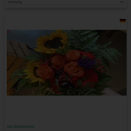
Aus Deutschland